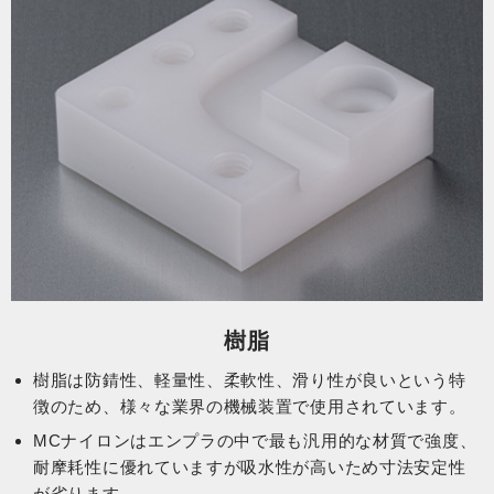
樹脂
樹脂は防錆性、軽量性、柔軟性、滑り性が良いという特
徴のため、様々な業界の機械装置で使用されています。
MCナイロンはエンプラの中で最も汎用的な材質で強度、
耐摩耗性に優れていますが吸水性が高いため寸法安定性
が劣ります。