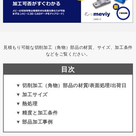
見積もり可能な切削加工（角物）部品の材質、サイズ、加工条件
などをご覧ください。
目次
▼ 切削加工（角物）部品の材質/表面処理/出荷日
▼ 加工サイズ
▼ 熱処理
▼ 精度と加工条件
▼ 部品加工事例