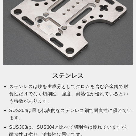
ステンレス
ステンレスは鉄を主成分としてクロムを含む合金鋼で耐
食性だけでなく切削性、強度、耐熱性が優れているとい
う特徴があります。
SUS304は最も代表的なステンレス鋼で耐食性に優れてい
ます。
SUS303は、SUS304と比べて切削性は優れていますが、
耐食性は劣り、溶接性は悪いです。