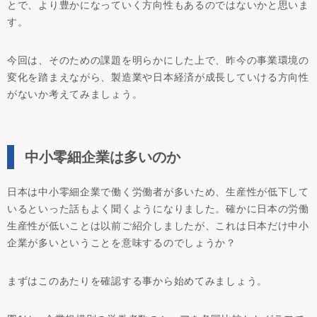
とで、より豊かになっていく方向性もあるのではないかと思いま
す。
今回は、そのための課題を明らかにした上で、昨今の事業環境の
変化を踏まえながら、製造業や日本経済が成長していける方向性
がないか考えてみましょう。
中小零細企業は多いのか
日本は中小零細企業で働く労働者が多いため、生産性が低下して
いるといった話もよく聞くようになりました。確かに日本の労働
生産性が低いことは以前ご紹介しましたが、これは日本だけ中小
企業が多いということを意味するのでしょうか？
まずはこのあたりを確認する事から始めてみましょう。