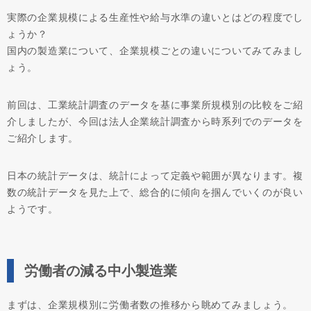
実際の企業規模による生産性や給与水準の違いとはどの程度でし
ょうか？
国内の製造業について、企業規模ごとの違いについてみてみまし
ょう。
前回は、工業統計調査のデータを基に事業所規模別の比較をご紹
介しましたが、今回は法人企業統計調査から時系列でのデータを
ご紹介します。
日本の統計データは、統計によって定義や範囲が異なります。複
数の統計データを見た上で、総合的に傾向を掴んでいくのが良い
ようです。
労働者の減る中小製造業
まずは、企業規模別に労働者数の推移から眺めてみましょう。