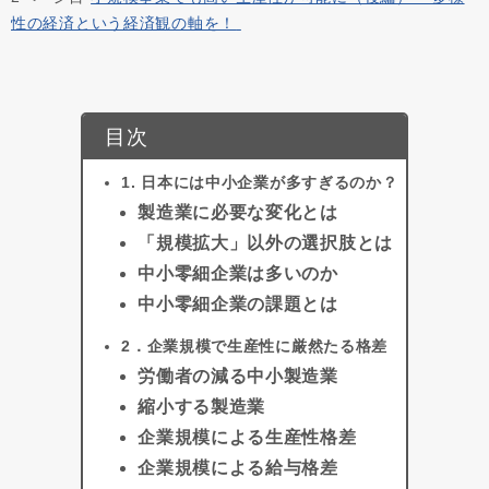
性の経済という経済観の軸を！
目次
1. 日本には中小企業が多すぎるのか？
製造業に必要な変化とは
「規模拡大」以外の選択肢とは
中小零細企業は多いのか
中小零細企業の課題とは
2．企業規模で生産性に厳然たる格差
労働者の減る中小製造業
縮小する製造業
企業規模による生産性格差
企業規模による給与格差