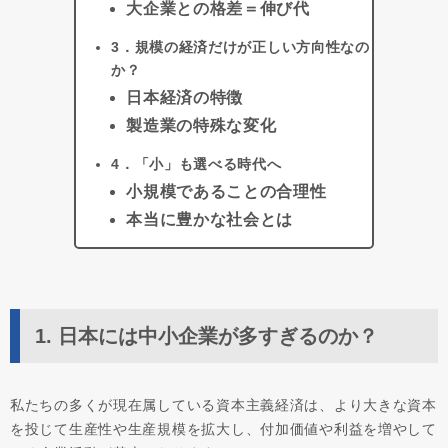
大企業との格差＝伸び代
3．規模の経済だけが正しい方向性なの
か？
日本経済の特徴
製造業の特殊な変化
4．「小」も選べる時代へ
小規模であることの合理性
本当に豊かな社会とは
1. 日本には中小企業が多すぎるのか？
私たちの多くが現在属している資本主義経済は、より大きな資本
を投じて生産性や生産規模を拡大し、付加価値や利益を増やして